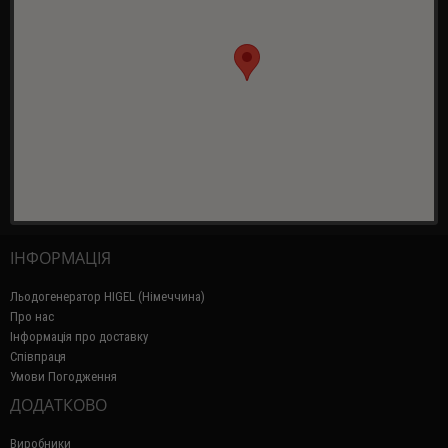
ІНФОРМАЦІЯ
Льодогенератор HIGEL (Німеччина)
Про нас
Інформація про доставку
Співпраця
Умови Погодження
ДОДАТКОВО
Виробники