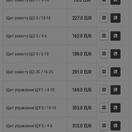
70.0 EUR
Щит захисту ЩЗ-1 / 4-10
227.0 EUR
Щит захисту ЩЗ-3 / 10-16
162.0 EUR
Щит захисту ЩЗ-3 / 4-6
189.0 EUR
Щит захисту ЩЗ-3 / 6-10
291.0 EUR
Щит захисту ЩЗ-3C / 16-25
169.0 EUR
Щит управління ЩУ-1 / 4-10
353.0 EUR
Щит управління ЩУ-3 / 10-16
315.0 EUR
Щит управління ЩУ-3 / 4-6