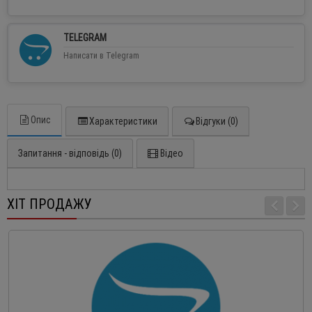
TELEGRAM
Написати в Telegram
Опис
Характеристики
Відгуки (0)
Запитання - відповідь (0)
Відео
ХІТ ПРОДАЖУ