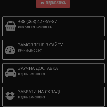
ПІДПИСАТИСЬ
+38 (063) 427-59-87
ОФОРМЛЕНЯ ЗАМОВЛЕНЬ
ЗАМОВЛЕНЯ З САЙТУ
ПРИЙМАЕМО 24/7
ЗРУЧНА ДОСТАВКА
В ДЕНЬ ЗАМОВЛЕНЯ
ЗАБРАТИ НА СКЛАДІ
В ДЕНЬ ЗАМОВЛЕНЯ