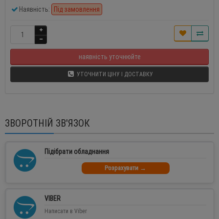
Наявність:
Під замовлення
наявність уточнюйте
УТОЧНИТИ ЦІНУ І ДОСТАВКУ
ЗВОРОТНІЙ ЗВ'ЯЗОК
Підібрати обладнання
Розрахувати →
VIBER
Написати в Viber