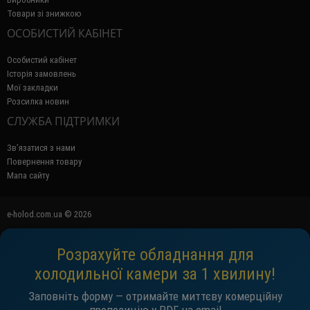
Товари зі знижкою
ОСОБИСТИЙ КАБІНЕТ
Особистий кабінет
Історія замовлень
Мої закладки
Розсилка новин
СЛУЖБА ПІДТРИМКИ
Зв’язатися з нами
Повернення товару
Мапа сайту
e-holod.com.ua © 2026
Розрахуйте обладнання для
холодильної камери за 1 хвилину!
Заповніть форму — отримайте миттєву комерційну