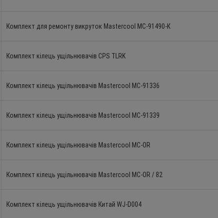
Комплект для ремонту викруток Mastercool MC-91490-К
Комплект кілець ущільнювачів CPS TLRK
Комплект кілець ущільнювачів Mastercool MC-91336
Комплект кілець ущільнювачів Mastercool MC-91339
Комплект кілець ущільнювачів Mastercool MC-OR
Комплект кілець ущільнювачів Mastercool MC-OR / 82
Комплект кілець ущільнювачів Китай WJ-D004