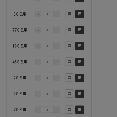
3.0 EUR
-
+
77.0 EUR
-
+
19.0 EUR
-
+
45.0 EUR
-
+
2.0 EUR
-
+
2.0 EUR
-
+
7.0 EUR
-
+