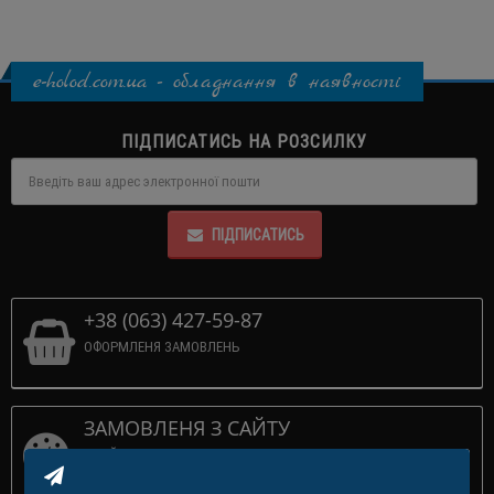
e-holod.com.ua - обладнання в наявності
ПІДПИСАТИСЬ НА РОЗСИЛКУ
ПІДПИСАТИСЬ
+38 (063) 427-59-87
ОФОРМЛЕНЯ ЗАМОВЛЕНЬ
ЗАМОВЛЕНЯ З САЙТУ
ПРИЙМАЕМО 24/7