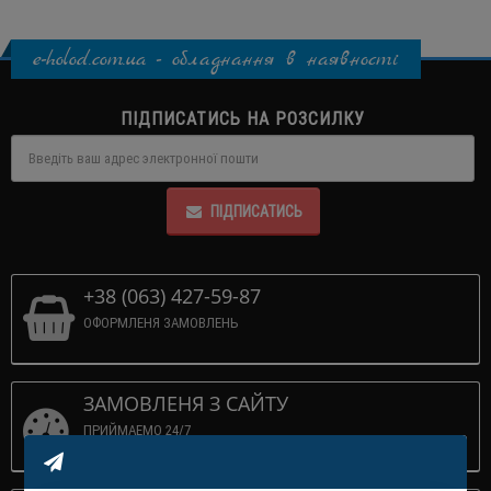
e-holod.com.ua - обладнання в наявності
ПІДПИСАТИСЬ НА РОЗСИЛКУ
ПІДПИСАТИСЬ
+38 (063) 427-59-87
ОФОРМЛЕНЯ ЗАМОВЛЕНЬ
ЗАМОВЛЕНЯ З САЙТУ
ПРИЙМАЕМО 24/7