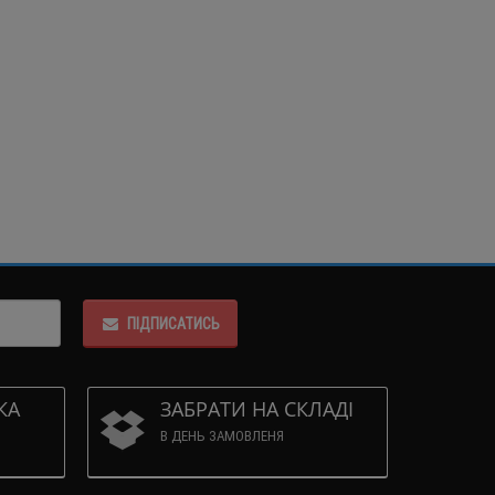
ПІДПИСАТИСЬ
КА
ЗАБРАТИ НА СКЛАДІ
В ДЕНЬ ЗАМОВЛЕНЯ