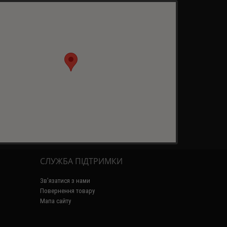
СЛУЖБА ПІДТРИМКИ
Зв’язатися з нами
Повернення товару
Мапа сайту