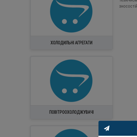
технічном
зносостій
ХОЛОДИЛЬНІ АГРЕГАТИ
ПОВІТРООХОЛОДЖУВАЧІ