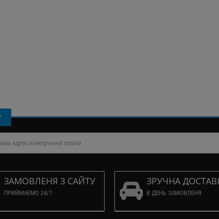
і
ЗАМОВЛЕНЯ З САЙТУ
ЗРУЧНА ДОСТАВ
ПРИЙМАЕМО 24/7
В ДЕНЬ ЗАМОВЛЕНЯ