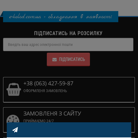
e-holod.com.ua - обладнання в наявності
ПІДПИСАТИСЬ НА РОЗСИЛКУ
ПІДПИСАТИСЬ
+38 (063) 427-59-87
ОФОРМЛЕНЯ ЗАМОВЛЕНЬ
ЗАМОВЛЕНЯ З САЙТУ
ПРИЙМАЕМО 24/7