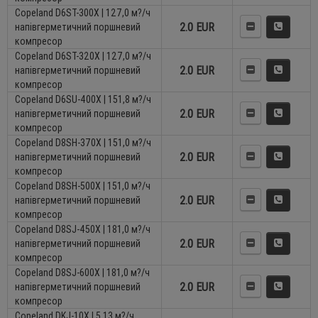
Copeland D6ST-300X | 127,0 м?/ч
2.0 EUR
напівгерметичний поршневий
компресор
Copeland D6ST-320X | 127,0 м?/ч
2.0 EUR
напівгерметичний поршневий
компресор
Copeland D6SU-400X | 151,8 м?/ч
2.0 EUR
напівгерметичний поршневий
компресор
Copeland D8SH-370X | 151,0 м?/ч
2.0 EUR
напівгерметичний поршневий
компресор
Copeland D8SH-500X | 151,0 м?/ч
2.0 EUR
напівгерметичний поршневий
компресор
Copeland D8SJ-450X | 181,0 м?/ч
2.0 EUR
напівгерметичний поршневий
компресор
Copeland D8SJ-600X | 181,0 м?/ч
2.0 EUR
напівгерметичний поршневий
компресор
Copeland DKJ-10X | 5,13 м?/ч