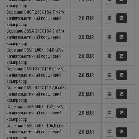
компресор
Copeland D4ST-200X | 84,7 м?/ч
2.0 EUR
напівгерметичний поршневий
компресор
Copeland D6SA-300X | 84,0 м?/ч
2.0 EUR
напівгерметичний поршневий
компресор
Copeland D6SF-200X | 84,0 м?/ч
2.0 EUR
напівгерметичний поршневий
компресор
Copeland D6SH-350X | 106,0 м?/ч
2.0 EUR
напівгерметичний поршневий
компресор
Copeland D6SJ-400X | 127,0 м?/ч
2.0 EUR
напівгерметичний поршневий
компресор
Copeland D6SK-500X | 152,0 м?/ч
2.0 EUR
напівгерметичний поршневий
компресор
Copeland D6SL-250X | 106,0 м?/ч
2.0 EUR
напівгерметичний поршневий
компресор