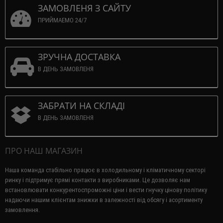
ЗАМОВЛЕНЯ З САЙТУ
ПРИЙМАЕМО 24/7
ЗРУЧНА ДОСТАВКА
В ДЕНЬ ЗАМОВЛЕНЯ
ЗАБРАТИ НА СКЛАДІ
В ДЕНЬ ЗАМОВЛЕНЯ
ПРО НАШ МАГАЗИН
Наша команда стабільно працює в холодильному і кліматичному секторі
ринку і підтримує прямі контакти з виробниками.
Це дозволяє нам
встановлювати конкурентоспроможні ціни і вести гнучку цінову політику
надаючи нашим клієнтам знижки в залежності від обсягу і асортименту
замовлення.