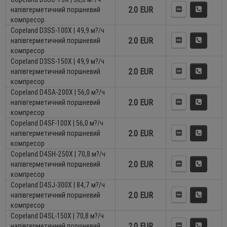
2.0 EUR
напівгерметичний поршневий
компресор
Copeland D3SS-100X | 49,9 м?/ч
2.0 EUR
напівгерметичний поршневий
компресор
Copeland D3SS-150X | 49,9 м?/ч
2.0 EUR
напівгерметичний поршневий
компресор
Copeland D4SA-200X | 56,0 м?/ч
2.0 EUR
напівгерметичний поршневий
компресор
Copeland D4SF-100X | 56,0 м?/ч
2.0 EUR
напівгерметичний поршневий
компресор
Copeland D4SH-250X | 70,8 м?/ч
2.0 EUR
напівгерметичний поршневий
компресор
Copeland D4SJ-300X | 84,7 м?/ч
2.0 EUR
напівгерметичний поршневий
компресор
Copeland D4SL-150X | 70,8 м?/ч
2.0 EUR
напівгерметичний поршневий