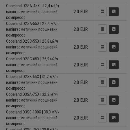
Copeland D2SA-45X | 22,4 м?/ч
2.0 EUR
напівгерметичний поршневий
компресор
Copeland D2SA-55X | 22,4 м?/ч
2.0 EUR
напівгерметичний поршневий
компресор
Copeland D2SC-55X | 26,8 м?/ч
2.0 EUR
напівгерметичний поршневий
компресор
Copeland D2SC-65X | 26,9 м?/ч
2.0 EUR
напівгерметичний поршневий
компресор
Copeland D2SK-65X | 31,2 м?/ч
2.0 EUR
напівгерметичний поршневий
компресор
Copeland D3SA-75X | 32,2 м?/ч
2.0 EUR
напівгерметичний поршневий
компресор
Copeland D3SC-100X | 38,0 м?/ч
2.0 EUR
напівгерметичний поршневий
компресор
Copeland D3SC-75X | 38,0 м?/ч