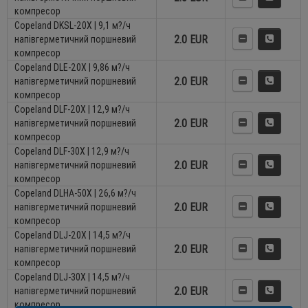
компресор
Copeland DKSL-20X | 9,1 м?/ч
2.0 EUR
напівгерметичний поршневий
компресор
Copeland DLE-20X | 9,86 м?/ч
2.0 EUR
напівгерметичний поршневий
компресор
Copeland DLF-20X | 12,9 м?/ч
2.0 EUR
напівгерметичний поршневий
компресор
Copeland DLF-30X | 12,9 м?/ч
2.0 EUR
напівгерметичний поршневий
компресор
Copeland DLHA-50X | 26,6 м?/ч
2.0 EUR
напівгерметичний поршневий
компресор
Copeland DLJ-20X | 14,5 м?/ч
2.0 EUR
напівгерметичний поршневий
компресор
Copeland DLJ-30X | 14,5 м?/ч
2.0 EUR
напівгерметичний поршневий
компресор