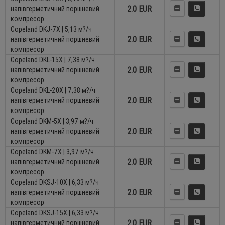
2.0 EUR
напівгерметичний поршневий
компресор
Copeland DKJ-7X | 5,13 м?/ч
2.0 EUR
напівгерметичний поршневий
компресор
Copeland DKL-15X | 7,38 м?/ч
2.0 EUR
напівгерметичний поршневий
компресор
Copeland DKL-20X | 7,38 м?/ч
2.0 EUR
напівгерметичний поршневий
компресор
Copeland DKM-5X | 3,97 м?/ч
2.0 EUR
напівгерметичний поршневий
компресор
Copeland DKM-7X | 3,97 м?/ч
2.0 EUR
напівгерметичний поршневий
компресор
Copeland DKSJ-10X | 6,33 м?/ч
2.0 EUR
напівгерметичний поршневий
компресор
Copeland DKSJ-15X | 6,33 м?/ч
2.0 EUR
напівгерметичний поршневий