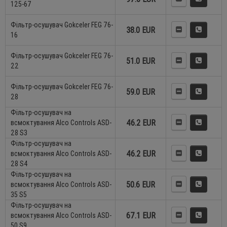
125-67
Фільтр-осушувач Gokceler FEG 76-
38.0 EUR
16
Фільтр-осушувач Gokceler FEG 76-
51.0 EUR
22
Фільтр-осушувач Gokceler FEG 76-
59.0 EUR
28
Фільтр-осушувач на
46.2 EUR
всмоктування Alco Controls ASD-
28 S3
Фільтр-осушувач на
46.2 EUR
всмоктування Alco Controls ASD-
28 S4
Фільтр-осушувач на
50.6 EUR
всмоктування Alco Controls ASD-
35 S5
Фільтр-осушувач на
67.1 EUR
всмоктування Alco Controls ASD-
50 S9