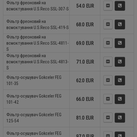
Фільтр фреоновий на
54.0 EUR
всмоктування U.S.Reco SSL-307-S
Фільтр фреоновий на
68.0 EUR
всмоктування U.S.Reco SSL-419-S
Фільтр фреоновий на
69.0 EUR
всмоктування U.S.Reco SSL-4811-
S
Фільтр фреоновий на
71.0 EUR
всмоктування U.S.Reco SSL-4813-
S
Фільтр-осушувач Gokceler FEG
62.0 EUR
101-35
Фільтр-осушувач Gokceler FEG
66.0 EUR
101-42
Фільтр-осушувач Gokceler FEG
81.0 EUR
125-54
Фільтр-осушувач Gokceler FEG
97.0 EUR