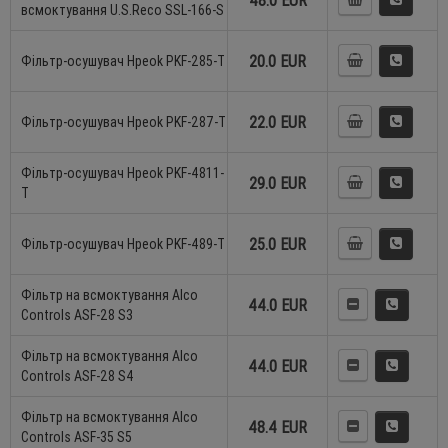
48.0 EUR
всмоктування U.S.Reco SSL-166-S
20.0 EUR
Фільтр-осушувач Hpeok PKF-285-T
22.0 EUR
Фільтр-осушувач Hpeok PKF-287-T
Фільтр-осушувач Hpeok PKF-4811-
29.0 EUR
T
25.0 EUR
Фільтр-осушувач Hpeok PKF-489-T
Фільтр на всмоктування Alco
44.0 EUR
Controls ASF-28 S3
Фільтр на всмоктування Alco
44.0 EUR
Controls ASF-28 S4
Фільтр на всмоктування Alco
48.4 EUR
Controls ASF-35 S5