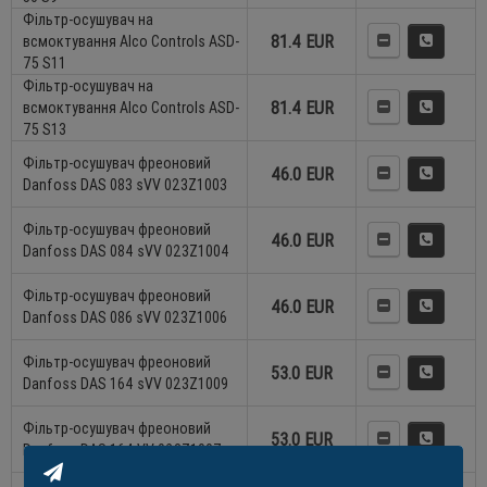
Фільтр-осушувач на
81.4 EUR
всмоктування Alco Controls ASD-
75 S11
Фільтр-осушувач на
81.4 EUR
всмоктування Alco Controls ASD-
75 S13
Фільтр-осушувач фреоновий
46.0 EUR
Danfoss DAS 083 sVV 023Z1003
Фільтр-осушувач фреоновий
46.0 EUR
Danfoss DAS 084 sVV 023Z1004
Фільтр-осушувач фреоновий
46.0 EUR
Danfoss DAS 086 sVV 023Z1006
Фільтр-осушувач фреоновий
53.0 EUR
Danfoss DAS 164 sVV 023Z1009
Фільтр-осушувач фреоновий
53.0 EUR
Danfoss DAS 164 VV 023Z1007