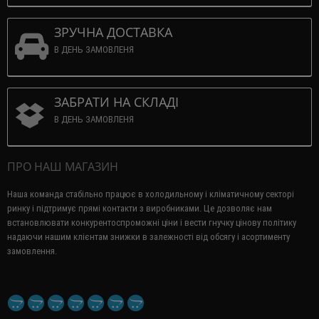
ЗРУЧНА ДОСТАВКА
В ДЕНЬ ЗАМОВЛЕНЯ
ЗАБРАТИ НА СКЛАДІ
В ДЕНЬ ЗАМОВЛЕНЯ
ПРО НАШ МАГАЗИН
Наша команда стабільно працює в холодильному і кліматичному секторі
ринку і підтримує прямі контакти з виробниками.
Це дозволяє нам
встановлювати конкурентоспроможні ціни і вести гнучку цінову політику
надаючи нашим клієнтам знижки в залежності від обсягу і асортименту
замовлення.