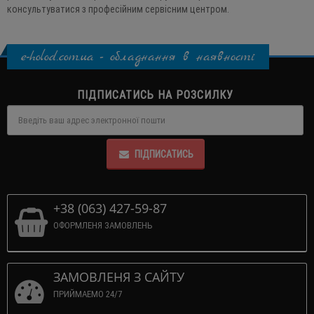
консультуватися з професійним сервісним центром.
e-holod.com.ua - обладнання в наявності
ПІДПИСАТИСЬ НА РОЗСИЛКУ
ПІДПИСАТИСЬ
+38 (063) 427-59-87
ОФОРМЛЕНЯ ЗАМОВЛЕНЬ
ЗАМОВЛЕНЯ З САЙТУ
ПРИЙМАЕМО 24/7