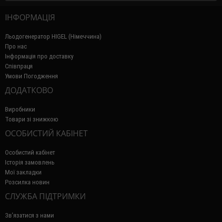
ІНФОРМАЦІЯ
Льодогенератор HIGEL (Німеччина)
Про нас
Інформація про доставку
Співпраця
Умови Погодження
ДОДАТКОВО
Виробники
Товари зі знижкою
ОСОБИСТИЙ КАБІНЕТ
Особистий кабінет
Історія замовлень
Мої закладки
Розсилка новин
СЛУЖБА ПІДТРИМКИ
Зв’язатися з нами