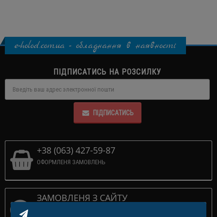
e-holod.com.ua - обладнання в наявності
ПІДПИСАТИСЬ НА РОЗСИЛКУ
ПІДПИСАТИСЬ
+38 (063) 427-59-87
ОФОРМЛЕНЯ ЗАМОВЛЕНЬ
ЗАМОВЛЕНЯ З САЙТУ
ПРИЙМАЕМО 24/7