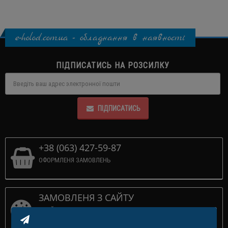
e-holod.com.ua - обладнання в наявності
ПІДПИСАТИСЬ НА РОЗСИЛКУ
ПІДПИСАТИСЬ
+38 (063) 427-59-87
ОФОРМЛЕНЯ ЗАМОВЛЕНЬ
ЗАМОВЛЕНЯ З САЙТУ
ПРИЙМАЕМО 24/7