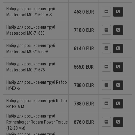
Набір для розширення труб
463.0 EUR
Mastercool MC-71600-A-S
Набір для розширення труб
718.0 EUR
Mastercool MC-71650
Набір для розширення труб
614.0 EUR
Mastercool MC-71650-А
Набір для розширення труб
565.0 EUR
Mastercool MC-71675
Набір для розширення труб Refco
788.0 EUR
HY-EX-6
Набір для розширення труб Refco
788.0 EUR
HY-EX-6-M
Набір для розширення труб
676.0 EUR
Rothenberger Rocam Power Torque
(12-28 мм)
Набір для розширення труб