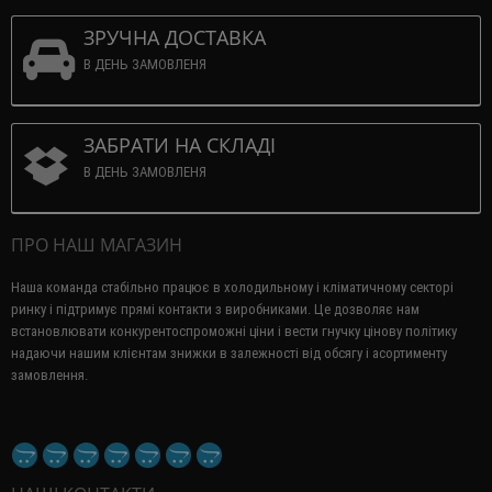
ЗРУЧНА ДОСТАВКА
В ДЕНЬ ЗАМОВЛЕНЯ
ЗАБРАТИ НА СКЛАДІ
В ДЕНЬ ЗАМОВЛЕНЯ
ПРО НАШ МАГАЗИН
Наша команда стабільно працює в холодильному і кліматичному секторі
ринку і підтримує прямі контакти з виробниками.
Це дозволяє нам
встановлювати конкурентоспроможні ціни і вести гнучку цінову політику
надаючи нашим клієнтам знижки в залежності від обсягу і асортименту
замовлення.