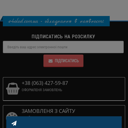
e-holod.com.ua - обладнання в наявності
ПІДПИСАТИСЬ НА РОЗСИЛКУ
ПІДПИСАТИСЬ
+38 (063) 427-59-87
ОФОРМЛЕНЯ ЗАМОВЛЕНЬ
ЗАМОВЛЕНЯ З САЙТУ
ПРИЙМАЕМО 24/7