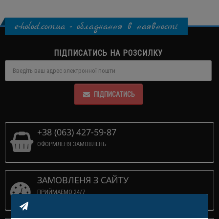
e-holod.com.ua - обладнання в наявності
ПІДПИСАТИСЬ НА РОЗСИЛКУ
ПІДПИСАТИСЬ
+38 (063) 427-59-87
ОФОРМЛЕНЯ ЗАМОВЛЕНЬ
ЗАМОВЛЕНЯ З САЙТУ
ПРИЙМАЕМО 24/7