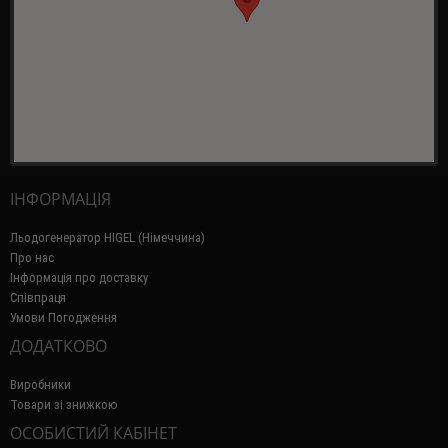
ІНФОРМАЦІЯ
Льодогенератор HIGEL (Німеччина)
Про нас
Інформація про доставку
Співпраця
Умови Погодження
ДОДАТКОВО
Виробники
Товари зі знижкою
ОСОБИСТИЙ КАБІНЕТ