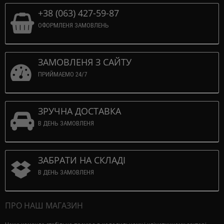
+38 (063) 427-59-87
ОФОРМЛЕНЯ ЗАМОВЛЕНЬ
ЗАМОВЛЕНЯ З САЙТУ
ПРИЙМАЕМО 24/7
ЗРУЧНА ДОСТАВКА
В ДЕНЬ ЗАМОВЛЕНЯ
ЗАБРАТИ НА СКЛАДІ
В ДЕНЬ ЗАМОВЛЕНЯ
ПРО НАШ МАГАЗИН