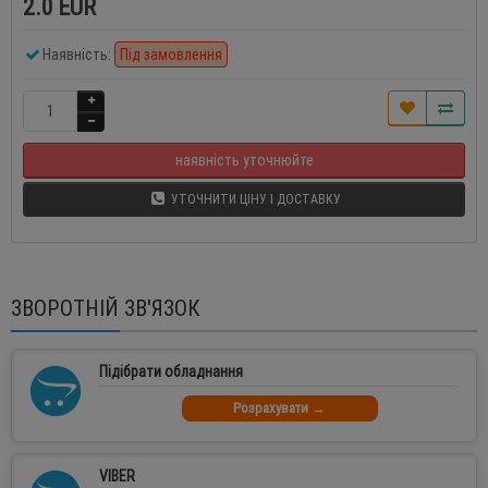
2.0 EUR
Наявність:
Під замовлення
наявність уточнюйте
УТОЧНИТИ ЦІНУ І ДОСТАВКУ
ЗВОРОТНІЙ ЗВ'ЯЗОК
Підібрати обладнання
Розрахувати →
VIBER