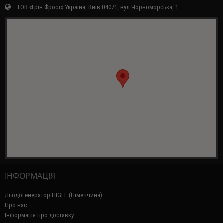
ТОВ «Грін Фрост» Україна, Київ 04071, вул.Чорноморська, 1
ІНФОРМАЦІЯ
Льодогенератор HIGEL (Німеччина)
Про нас
Інформація про доставку