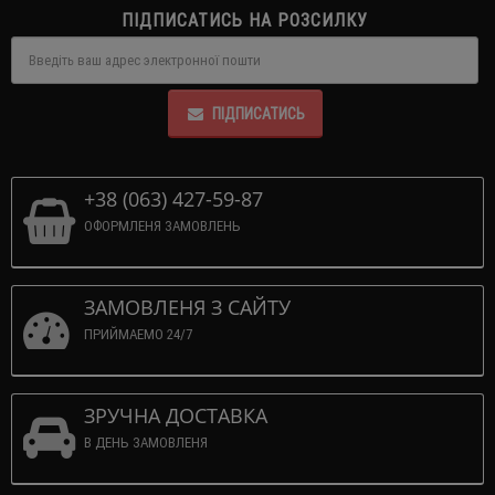
ПІДПИСАТИСЬ НА РОЗСИЛКУ
ПІДПИСАТИСЬ
+38 (063) 427-59-87
ОФОРМЛЕНЯ ЗАМОВЛЕНЬ
ЗАМОВЛЕНЯ З САЙТУ
ПРИЙМАЕМО 24/7
ЗРУЧНА ДОСТАВКА
В ДЕНЬ ЗАМОВЛЕНЯ