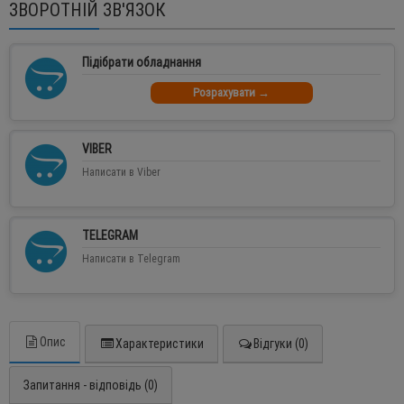
ЗВОРОТНІЙ ЗВ'ЯЗОК
Підібрати обладнання
Розрахувати →
VIBER
Написати в Viber
TELEGRAM
Написати в Telegram
Опис
Характеристики
Відгуки (0)
Запитання - відповідь (0)