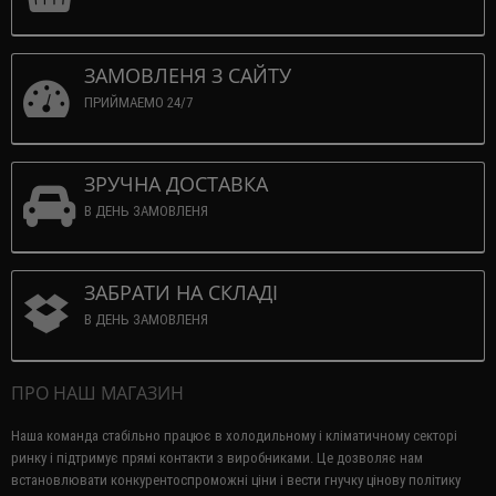
ЗАМОВЛЕНЯ З САЙТУ
ПРИЙМАЕМО 24/7
ЗРУЧНА ДОСТАВКА
В ДЕНЬ ЗАМОВЛЕНЯ
ЗАБРАТИ НА СКЛАДІ
В ДЕНЬ ЗАМОВЛЕНЯ
ПРО НАШ МАГАЗИН
Наша команда стабільно працює в холодильному і кліматичному секторі
ринку і підтримує прямі контакти з виробниками.
Це дозволяє нам
встановлювати конкурентоспроможні ціни і вести гнучку цінову політику