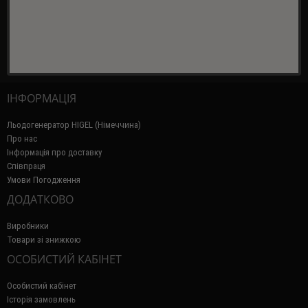
ІНФОРМАЦІЯ
Льодогенератор HIGEL (Німеччина)
Про нас
Інформація про доставку
Співпраця
Умови Погодження
ДОДАТКОВО
Виробники
Товари зі знижкою
ОСОБИСТИЙ КАБІНЕТ
Особистий кабінет
Історія замовлень