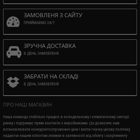
ЗАМОВЛЕНЯ З САЙТУ
ПРИЙМАЕМО 24/7
ЗРУЧНА ДОСТАВКА
В ДЕНЬ ЗАМОВЛЕНЯ
ЗАБРАТИ НА СКЛАДІ
В ДЕНЬ ЗАМОВЛЕНЯ
ПРО НАШ МАГАЗИН
Наша команда стабільно працює в холодильному і кліматичному секторі
ринку і підтримує прямі контакти з виробниками.
Це дозволяє нам
встановлювати конкурентоспроможні ціни і вести гнучку цінову політику
надаючи нашим клієнтам знижки в залежності від обсягу і асортименту