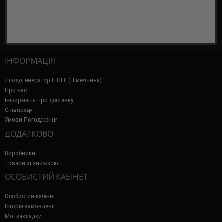
ІНФОРМАЦІЯ
Льодогенератор HIGEL (Німеччина)
Про нас
Інформація про доставку
Співпраця
Умови Погодження
ДОДАТКОВО
Виробники
Товари зі знижкою
ОСОБИСТИЙ КАБІНЕТ
Особистий кабінет
Історія замовлень
Мої закладки