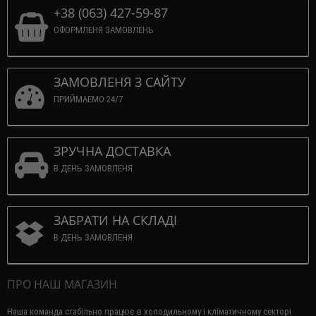
+38 (063) 427-59-87
ОФОРМЛЕНЯ ЗАМОВЛЕНЬ
ЗАМОВЛЕНЯ З САЙТУ
ПРИЙМАЕМО 24/7
ЗРУЧНА ДОСТАВКА
В ДЕНЬ ЗАМОВЛЕНЯ
ЗАБРАТИ НА СКЛАДІ
В ДЕНЬ ЗАМОВЛЕНЯ
ПРО НАШ МАГАЗИН
Наша команда стабільно працює в холодильному і кліматичному секторі