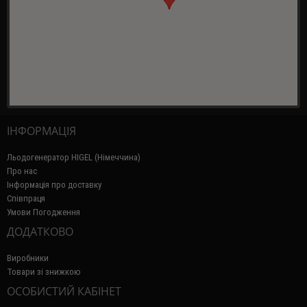
ІНФОРМАЦІЯ
Льодогенератор HIGEL (Німеччина)
Про нас
Інформація про доставку
Співпраця
Умови Погодження
ДОДАТКОВО
Виробники
Товари зі знижкою
ОСОБИСТИЙ КАБІНЕТ