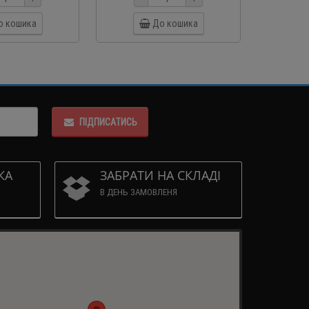
о кошика
До кошика
ПІДПИСАТИСЬ
КА
ЗАБРАТИ НА СКЛАДІ
В ДЕНЬ ЗАМОВЛЕНЯ