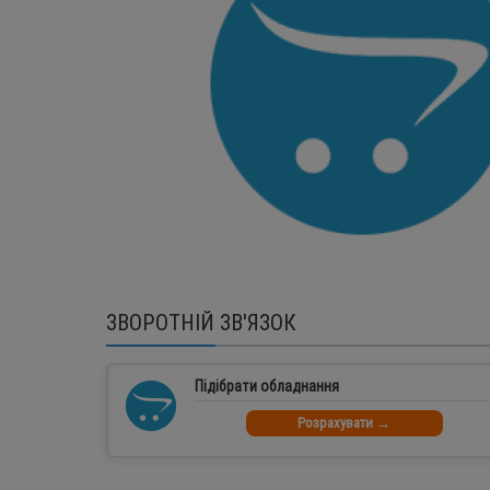
ЗВОРОТНІЙ ЗВ'ЯЗОК
Підібрати обладнання
Розрахувати →