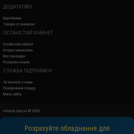
ДОДАТКОВО
Виробники
Товари зі знижкою
ОСОБИСТИЙ КАБІНЕТ
Особистий кабінет
Історія замовлень
Мої закладки
Розсилка новин
СЛУЖБА ПІДТРИМКИ
Зв’язатися з нами
Повернення товару
Мапа сайту
e-holod.com.ua © 2026
Розрахуйте обладнання для