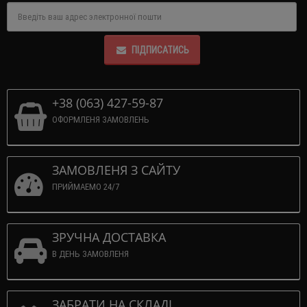
ПІДПИСАТИСЬ
+38 (063) 427-59-87
ОФОРМЛЕНЯ ЗАМОВЛЕНЬ
ЗАМОВЛЕНЯ З САЙТУ
ПРИЙМАЕМО 24/7
ЗРУЧНА ДОСТАВКА
В ДЕНЬ ЗАМОВЛЕНЯ
ЗАБРАТИ НА СКЛАДІ