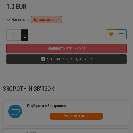
1.0 EUR
Наявність:
Під замовлення
наявність уточнюйте
УТОЧНИТИ ЦІНУ І ДОСТАВКУ
ЗВОРОТНІЙ ЗВ'ЯЗОК
Підібрати обладнання
Розрахувати →