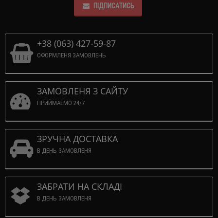
ПІДПИСАТИСЬ
+38 (063) 427-59-87
ОФОРМЛЕНЯ ЗАМОВЛЕНЬ
ЗАМОВЛЕНЯ З САЙТУ
ПРИЙМАЕМО 24/7
ЗРУЧНА ДОСТАВКА
В ДЕНЬ ЗАМОВЛЕНЯ
ЗАБРАТИ НА СКЛАДІ
В ДЕНЬ ЗАМОВЛЕНЯ