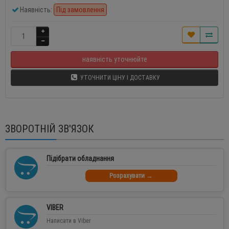
Наявність:
Під замовлення
наявність уточнюйте
УТОЧНИТИ ЦІНУ І ДОСТАВКУ
ЗВОРОТНІЙ ЗВ'ЯЗОК
Підібрати обладнання
Розрахувати →
VIBER
Написати в Viber