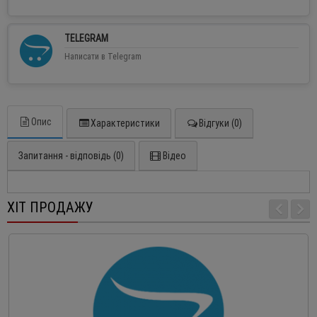
TELEGRAM
Написати в Telegram
Опис
Характеристики
Відгуки (0)
Запитання - відповідь (0)
Відео
ХІТ ПРОДАЖУ