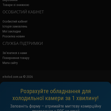
Товари зі знижкою
ОСОБИСТИЙ КАБІНЕТ
Особистий кабінет
Історія замовлень
Мої закладки
Розсилка новин
СЛУЖБА ПІДТРИМКИ
Зв’язатися з нами
Повернення товару
Мапа сайту
e-holod.com.ua © 2026
Розрахуйте обладнання для
холодильної камери за 1 хвилину!
Заповніть форму — отримайте миттєву комерційну