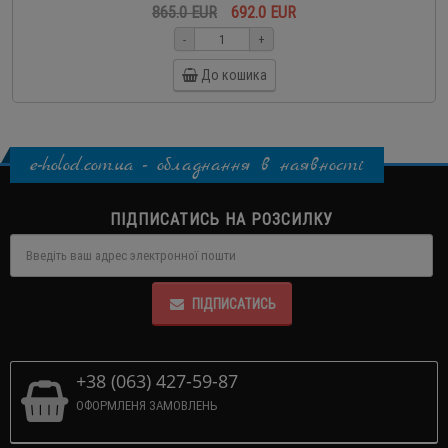
865.0 EUR
692.0 EUR
-
+
До кошика
e-holod.com.ua - обладнання в наявності
ПІДПИСАТИСЬ НА РОЗСИЛКУ
ПІДПИСАТИСЬ
+38 (063) 427-59-87
ОФОРМЛЕНЯ ЗАМОВЛЕНЬ