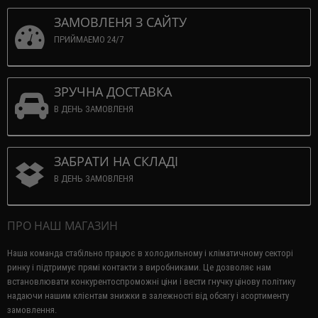
ЗАМОВЛЕНЯ З САЙТУ
ПРИЙМАЕМО 24/7
ЗРУЧНА ДОСТАВКА
В ДЕНЬ ЗАМОВЛЕНЯ
ЗАБРАТИ НА СКЛАДІ
В ДЕНЬ ЗАМОВЛЕНЯ
ПРО НАШ МАГАЗИН
Наша команда стабільно працює в холодильному і кліматичному секторі
ринку і підтримує прямі контакти з виробниками.
Це дозволяє нам
встановлювати конкурентоспроможні ціни і вести гнучку цінову політику
надаючи нашим клієнтам знижки в залежності від обсягу і асортименту
замовлення.