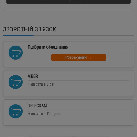
ЗВОРОТНІЙ ЗВ'ЯЗОК
Підібрати обладнання
Розрахувати →
VIBER
Написати в Viber
TELEGRAM
Написати в Telegram