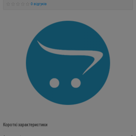
0 відгуків
Короткі характеристики