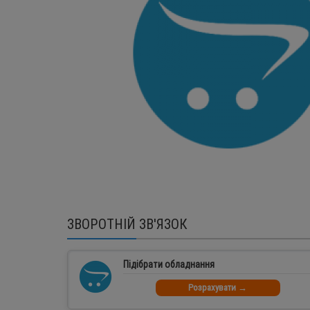
ЗВОРОТНІЙ ЗВ'ЯЗОК
Підібрати обладнання
Розрахувати →