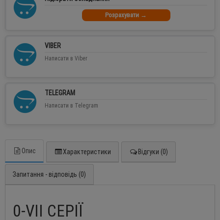
Розрахувати →
VIBER
Написати в Viber
TELEGRAM
Написати в Telegram
Опис
Характеристики
Відгуки (0)
Запитання - відповідь (0)
0-VII СЕРІЇ