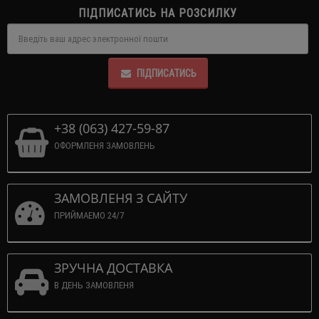
ПІДПИСАТИСЬ НА РОЗСИЛКУ
ПІДПИСАТИСЬ
+38 (063) 427-59-87
ОФОРМЛЕНЯ ЗАМОВЛЕНЬ
ЗАМОВЛЕНЯ З САЙТУ
ПРИЙМАЕМО 24/7
ЗРУЧНА ДОСТАВКА
В ДЕНЬ ЗАМОВЛЕНЯ