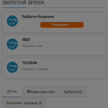
ЗВОРОТНІЙ ЗВ'ЯЗОК
Підібрати обладнання
Розрахувати →
VIBER
Написати в Viber
TELEGRAM
Написати в Telegram
Опис
Характеристики
Відгуки (0)
Запитання - відповідь (0)