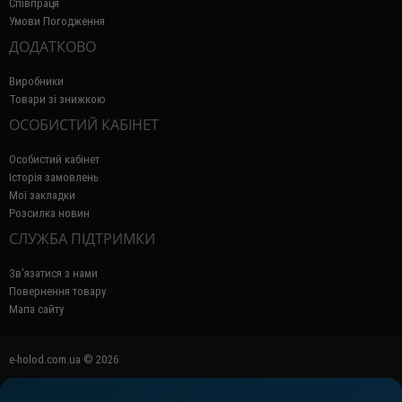
Співпраця
Умови Погодження
ДОДАТКОВО
Виробники
Товари зі знижкою
ОСОБИСТИЙ КАБІНЕТ
Особистий кабінет
Історія замовлень
Мої закладки
Розсилка новин
СЛУЖБА ПІДТРИМКИ
Зв’язатися з нами
Повернення товару
Мапа сайту
e-holod.com.ua © 2026