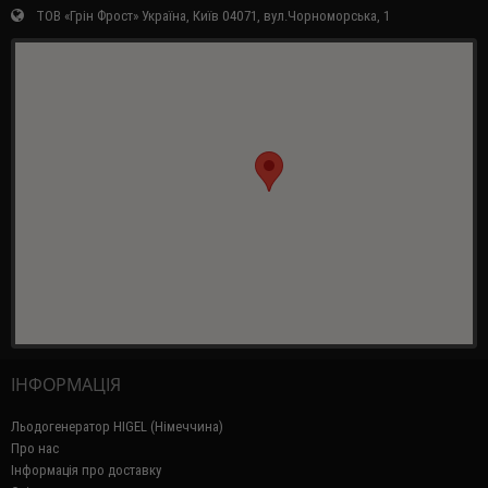
ТОВ «Грін Фрост» Україна, Київ 04071, вул.Чорноморська, 1
ІНФОРМАЦІЯ
Льодогенератор HIGEL (Німеччина)
Про нас
Інформація про доставку