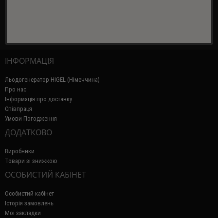
ІНФОРМАЦІЯ
Льодогенератор HIGEL (Німеччина)
Про нас
Інформація про доставку
Співпраця
Умови Погодження
ДОДАТКОВО
Виробники
Товари зі знижкою
ОСОБИСТИЙ КАБІНЕТ
Особистий кабінет
Історія замовлень
Мої закладки