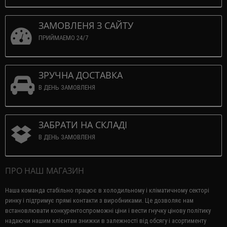
ЗАМОВЛЕНЯ З САЙТУ
ПРИЙМАЕМО 24/7
ЗРУЧНА ДОСТАВКА
В ДЕНЬ ЗАМОВЛЕНЯ
ЗАБРАТИ НА СКЛАДІ
В ДЕНЬ ЗАМОВЛЕНЯ
ПРО НАШ МАГАЗИН
Наша команда стабільно працює в холодильному і кліматичному секторі
ринку і підтримує прямі контакти з виробниками.
Це дозволяє нам
встановлювати конкурентоспроможні ціни і вести гнучку цінову політику
надаючи нашим клієнтам знижки в залежності від обсягу і асортименту