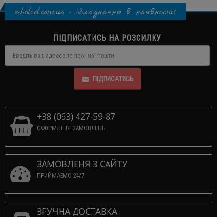
e-holod.com.ua - обладнання в наявності
ПІДПИСАТИСЬ НА РОЗСИЛКУ
ПІДПИСАТИСЬ
+38 (063) 427-59-87
ОФОРМЛЕНЯ ЗАМОВЛЕНЬ
ЗАМОВЛЕНЯ З САЙТУ
ПРИЙМАЕМО 24/7
ЗРУЧНА ДОСТАВКА