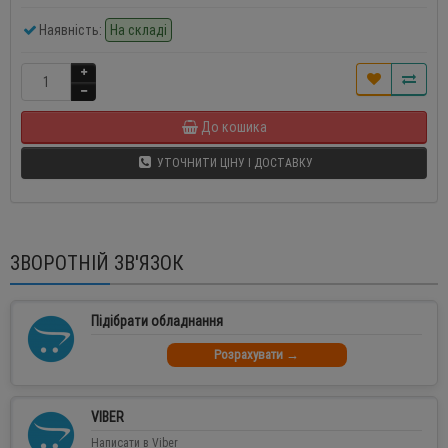
Наявність:
На складі
До кошика
УТОЧНИТИ ЦІНУ І ДОСТАВКУ
ЗВОРОТНІЙ ЗВ'ЯЗОК
Підібрати обладнання
Розрахувати →
VIBER
Написати в Viber