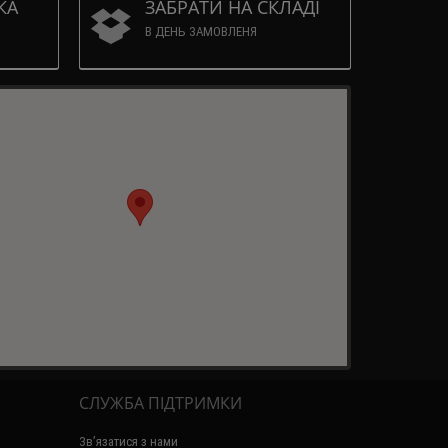
КА
ЗАБРАТИ НА СКЛАДІ
В ДЕНЬ ЗАМОВЛЕНЯ
СЛУЖБА ПІДТРИМКИ
Зв’язатися з нами