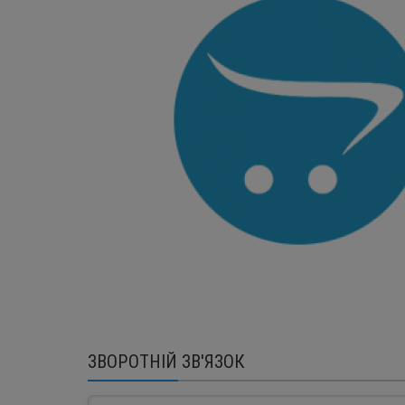
ЗВОРОТНІЙ ЗВ'ЯЗОК