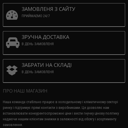
ЗАМОВЛЕНЯ З САЙТУ
ПРИЙМАЕМО 24/7
ЗРУЧНА ДОСТАВКА
В ДЕНЬ ЗАМОВЛЕНЯ
ЗАБРАТИ НА СКЛАДІ
В ДЕНЬ ЗАМОВЛЕНЯ
ПРО НАШ МАГАЗИН
Наша команда стабільно працює в холодильному і кліматичному секторі
ринку і підтримує прямі контакти з виробниками.
Це дозволяє нам
встановлювати конкурентоспроможні ціни і вести гнучку цінову політику
надаючи нашим клієнтам знижки в залежності від обсягу і асортименту
замовлення.