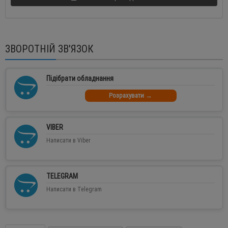
ЗВОРОТНІЙ ЗВ'ЯЗОК
Підібрати обладнання
Розрахувати →
VIBER
Написати в Viber
TELEGRAM
Написати в Telegram