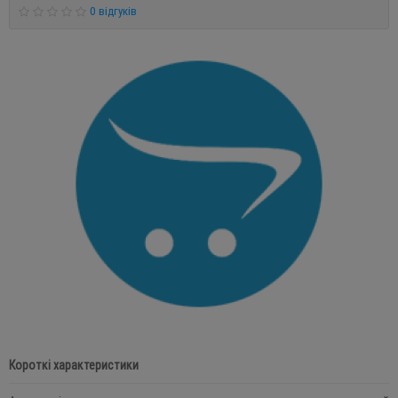
0 відгуків
Короткі характеристики