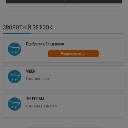
ЗВОРОТНІЙ ЗВ'ЯЗОК
Підібрати обладнання
Розрахувати →
VIBER
Написати в Viber
TELEGRAM
Написати в Telegram