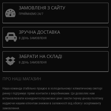
ЗАМОВЛЕНЯ З САЙТУ
ПРИЙМАЕМО 24/7
ЗРУЧНА ДОСТАВКА
В ДЕНЬ ЗАМОВЛЕНЯ
ЗАБРАТИ НА СКЛАДІ
В ДЕНЬ ЗАМОВЛЕНЯ
ПРО НАШ МАГАЗИН
Наша команда стабільно працює в холодильному і кліматичному секторі
ринку і підтримує прямі контакти з виробниками.
Це дозволяє нам
встановлювати конкурентоспроможні ціни і вести гнучку цінову політику
надаючи нашим клієнтам знижки в залежності від обсягу і асортименту
замовлення.