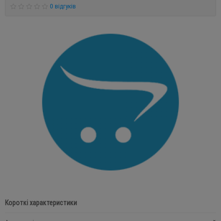
0 відгуків
Короткі характеристики