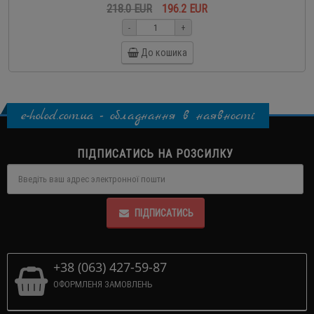
218.0 EUR
196.2 EUR
-
+
До кошика
e-holod.com.ua - обладнання в наявності
ПІДПИСАТИСЬ НА РОЗСИЛКУ
ПІДПИСАТИСЬ
+38 (063) 427-59-87
ОФОРМЛЕНЯ ЗАМОВЛЕНЬ