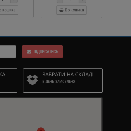
о кошика
До кошика
ПІДПИСАТИСЬ
КА
ЗАБРАТИ НА СКЛАДІ
В ДЕНЬ ЗАМОВЛЕНЯ