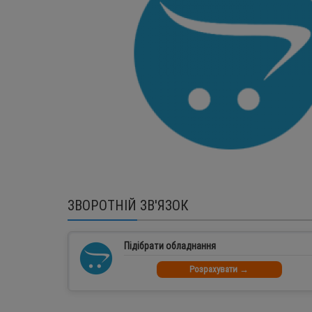
ЗВОРОТНІЙ ЗВ'ЯЗОК
Підібрати обладнання
Розрахувати →