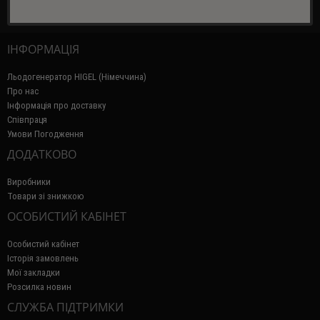
ІНФОРМАЦІЯ
Льодогенератор HIGEL (Німеччина)
Про нас
Інформація про доставку
Співпраця
Умови Погодження
ДОДАТКОВО
Виробники
Товари зі знижкою
ОСОБИСТИЙ КАБІНЕТ
Особистий кабінет
Історія замовлень
Мої закладки
Розсилка новин
СЛУЖБА ПІДТРИМКИ