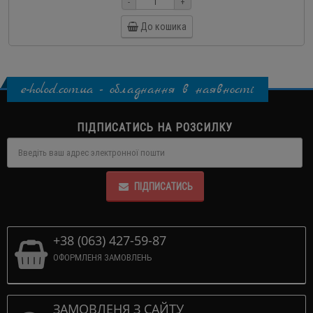
-
+
До кошика
e-holod.com.ua - обладнання в наявності
ПІДПИСАТИСЬ НА РОЗСИЛКУ
ПІДПИСАТИСЬ
+38 (063) 427-59-87
ОФОРМЛЕНЯ ЗАМОВЛЕНЬ
ЗАМОВЛЕНЯ З САЙТУ