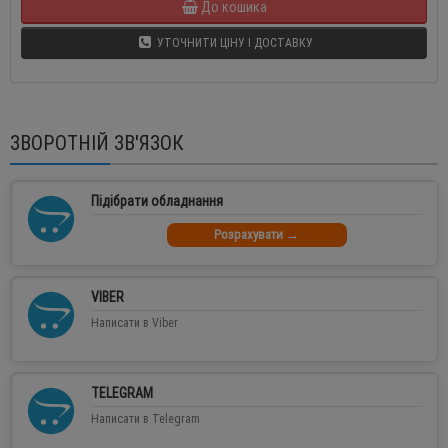
До кошика
УТОЧНИТИ ЦІНУ І ДОСТАВКУ
ЗВОРОТНІЙ ЗВ'ЯЗОК
Підібрати обладнання
Розрахувати →
VIBER
Написати в Viber
TELEGRAM
Написати в Telegram