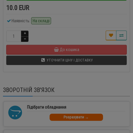
10.0 EUR
Наявність:
На складі
До кошика
УТОЧНИТИ ЦІНУ І ДОСТАВКУ
ЗВОРОТНІЙ ЗВ'ЯЗОК
Підібрати обладнання
Розрахувати →