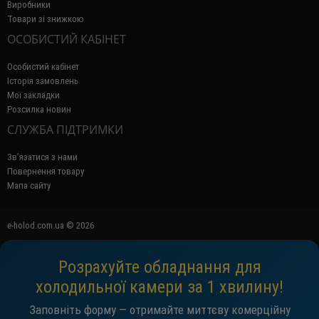
Виробники
Товари зі знижкою
ОСОБИСТИЙ КАБІНЕТ
Особистий кабінет
Історія замовлень
Мої закладки
Розсилка новин
СЛУЖБА ПІДТРИМКИ
Зв’язатися з нами
Повернення товару
Мапа сайту
e-holod.com.ua © 2026
Розрахуйте обладнання для
холодильної камери за 1 хвилину!
Заповніть форму — отримайте миттєву комерційну