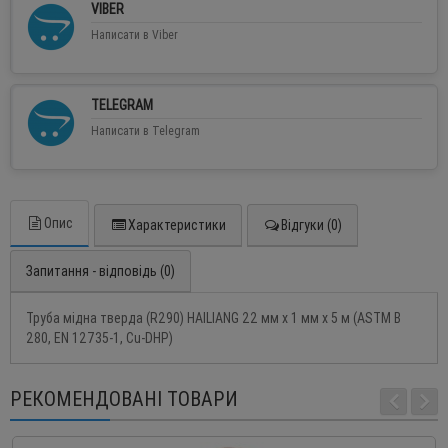
VIBER
Написати в Viber
TELEGRAM
Написати в Telegram
Опис
Характеристики
Відгуки (0)
Запитання - відповідь (0)
Труба мідна тверда (R290) HAILIANG 22 мм x 1 мм x 5 м (ASTM B
280, EN 12735-1, Cu-DHP)
РЕКОМЕНДОВАНІ ТОВАРИ