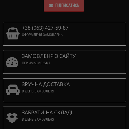
ПІДПИСАТИСЬ
+38 (063) 427-59-87
ОФОРМЛЕНЯ ЗАМОВЛЕНЬ
ЗАМОВЛЕНЯ З САЙТУ
ПРИЙМАЕМО 24/7
ЗРУЧНА ДОСТАВКА
В ДЕНЬ ЗАМОВЛЕНЯ
ЗАБРАТИ НА СКЛАДІ
В ДЕНЬ ЗАМОВЛЕНЯ